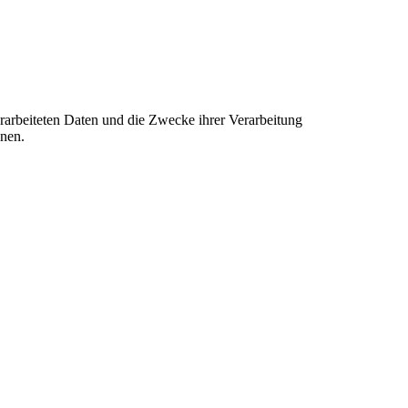
erarbeiteten Daten und die Zwecke ihrer Verarbeitung
onen.