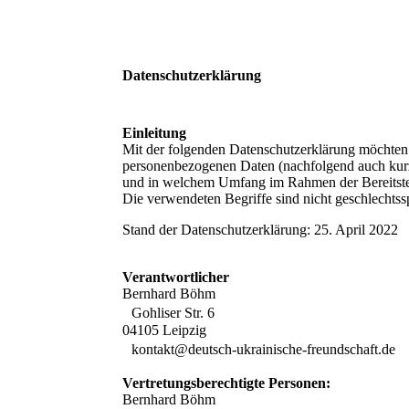
Datenschutzerklärung
Einleitung
Mit der folgenden Datenschutzerklärung möchten 
personenbezogenen Daten (nachfolgend auch kur
und in welchem Umfang im Rahmen der Bereitstel
Die verwendeten Begriffe sind nicht geschlechtssp
Stand der Datenschutzerklärung: 25. April 2022
Verantwortlicher
Bernhard Böhm
Gohliser Str. 6
04105 Leipzig
kontakt@deutsch-ukrainische-freundschaft.de
Vertretungsberechtigte Personen:
Bernhard Böhm