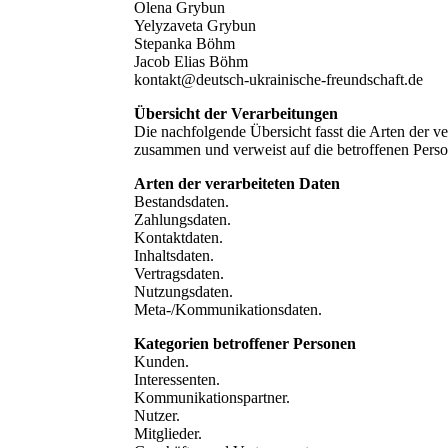
Olena Grybun
Yelyzaveta Grybun
Stepanka Böhm
Jacob Elias Böhm
kontakt@deutsch-ukrainische-freundschaft.de
Übersicht der Verarbeitungen
Die nachfolgende Übersicht fasst die Arten der v
zusammen und verweist auf die betroffenen Pers
Arten der verarbeiteten Daten
Bestandsdaten.
Zahlungsdaten.
Kontaktdaten.
Inhaltsdaten.
Vertragsdaten.
Nutzungsdaten.
Meta-/Kommunikationsdaten.
Kategorien betroffener Personen
Kunden.
Interessenten.
Kommunikationspartner.
Nutzer.
Mitglieder.