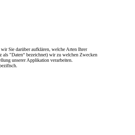
wir Sie darüber aufklären, welche Arten Ihrer
z als "Daten“ bezeichnet) wir zu welchen Zwecken
lung unserer Applikation verarbeiten.
ezifisch.