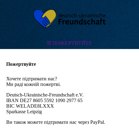
ПОЖЕРТВУЙТЕ
Пожертвуйте
Хочете підтримати нас?
Ми раді кожній пожертві.
Deutsch-Ukrainische-Freundschaft e.V.
IBAN DE27 8605 5592 1090 2977 65
BIC WELADE8LXXX
Sparkasse Leipzig
Ви також можете підтримати нас через PayPal.