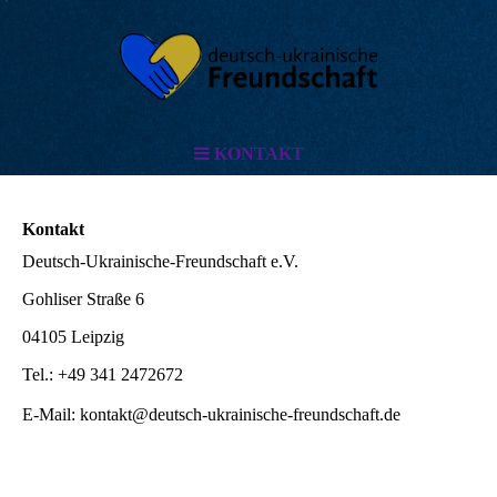
KONTAKT
Kontakt
Deutsch-Ukrainische-Freundschaft e.V.
Gohliser Straße 6
04105 Leipzig
Tel.: +49 341 2472672
E-Mail: kontakt@deutsch-ukrainische-freundschaft.de