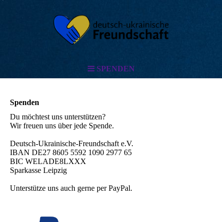
SPENDEN
Spenden
Du möchtest uns unterstützen?
Wir freuen uns über jede Spende.
Deutsch-Ukrainische-Freundschaft e.V.
IBAN DE27 8605 5592 1090 2977 65
BIC WELADE8LXXX
Sparkasse Leipzig
Unterstütze uns auch gerne per PayPal.