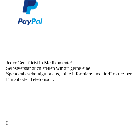
Jeder Cent fließt in Medikamente!
Selbstverständlich stellen wir dir gerne eine
Spendenbescheinigung aus, bitte informiere uns hierfür kurz per
E-mail oder Telefonisch.
I