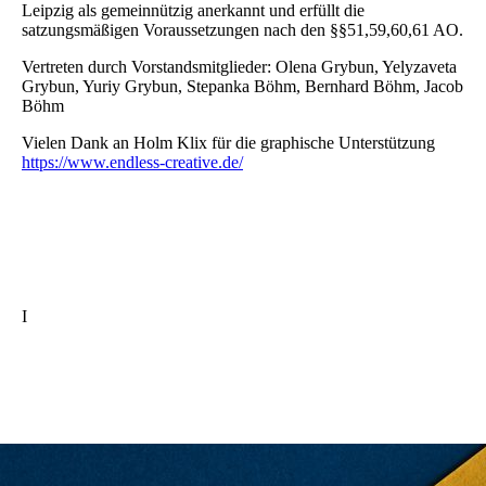
Leipzig als gemeinnützig anerkannt und erfüllt die
satzungsmäßigen Voraussetzungen nach den §§51,59,60,61 AO.
Vertreten durch Vorstandsmitglieder: Olena Grybun, Yelyzaveta
Grybun, Yuriy Grybun, Stepanka Böhm, Bernhard Böhm, Jacob
Böhm
Vielen Dank an Holm Klix für die graphische Unterstützung
https://www.endless-creative.de/
I