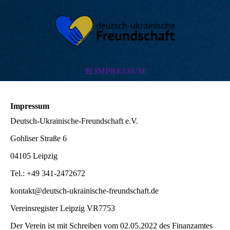
IMPRESSUM
Impressum
Deutsch-Ukrainische-Freundschaft e.V.
Gohliser Straße 6
04105 Leipzig
Tel.: +49 341-2472672
kontakt@deutsch-ukrainische-freundschaft.de
Vereinsregister Leipzig VR7753
Der Verein ist mit Schreiben vom 02.05.2022 des Finanzamtes