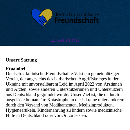
SATZUNG
Unsere Satzung
Präambel
Deutsch-Ukrainische-Freundschaft e.V. ist ein gemeinnütziger
Verein, der angesichts des barbarischen Angriffskrieges in der
Ukraine mit unvorstellbarem Leid im April 2022 von Ärztinnen
und Ärzten, sowie anderen Unterstützerinnen und Unterstützern
aus Deutschland gegründet wurde. Unser Ziel ist, die dadurch
ausgelöste humanitäre Katastrophe in der Ukraine unter anderem
durch den Versand von Medikamenten, Medizinprodukten,
Hygieneartikeln, Kindernahrung zu lindern sowie medizinische
Hilfe in Deutschland oder vor Ort zu leisten.