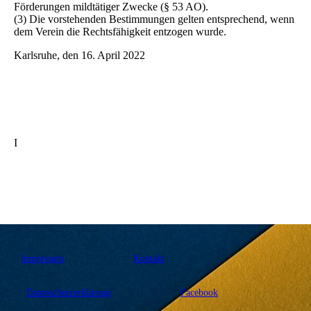
Förderungen mildtätiger Zwecke (§ 53 AO).
(3) Die vorstehenden Bestimmungen gelten entsprechend, wenn
dem Verein die Rechtsfähigkeit entzogen wurde.
Karlsruhe, den 16. April 2022
I
Impressum
Kontakt
Datenschutzerklärung
Facebook