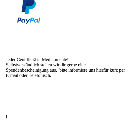
Jeder Cent fließt in Medikamente!
Selbstverständlich stellen wir dir gerne eine
Spendenbescheinigung aus, bitte informiere uns hierfür kurz per
E-mail oder Telefonisch.
I