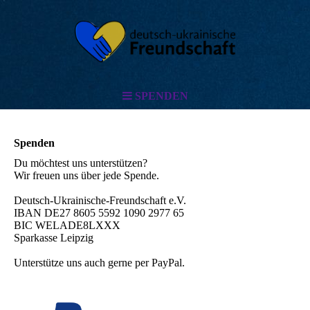
SPENDEN
Spenden
Du möchtest uns unterstützen?
Wir freuen uns über jede Spende.
Deutsch-Ukrainische-Freundschaft e.V.
IBAN DE27 8605 5592 1090 2977 65
BIC WELADE8LXXX
Sparkasse Leipzig
Unterstütze uns auch gerne per PayPal.